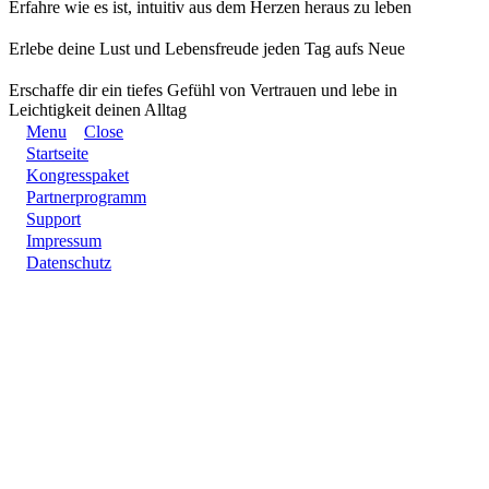
Erfahre wie es ist, intuitiv aus dem Herzen heraus zu leben
Erlebe deine Lust und Lebensfreude jeden Tag aufs Neue
Erschaffe dir ein tiefes Gefühl von Vertrauen und lebe in
Leichtigkeit deinen Alltag
Menu
Close
Startseite
Kongresspaket
Partnerprogramm
Support
Impressum
Datenschutz