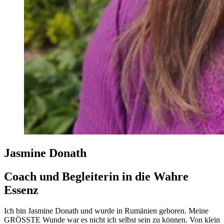
Jasmine Donath
Coach und Begleiterin in die Wahre
Essenz
Ich bin Jasmine Donath und wurde in Rumänien geboren. Meine
GRÖSSTE Wunde war es nicht ich selbst sein zu können. Von klein