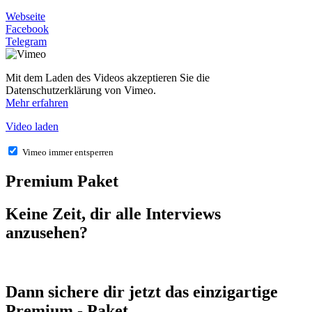
Webseite
Facebook
Telegram
Mit dem Laden des Videos akzeptieren Sie die
Datenschutzerklärung von Vimeo.
Mehr erfahren
Video laden
Vimeo immer entsperren
Premium Paket
Keine Zeit, dir alle Interviews
anzusehen?
Dann sichere dir jetzt das einzigartige
Premium - Paket