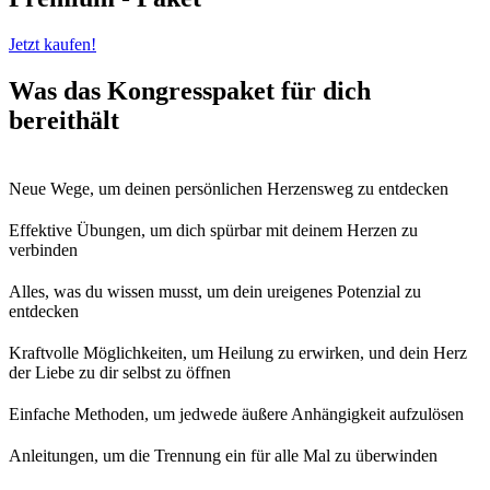
Jetzt kaufen!
Was das Kongresspaket für dich
bereithält
Neue Wege, um deinen persönlichen Herzensweg zu entdecken
Effektive Übungen, um dich spürbar mit deinem Herzen zu
verbinden
Alles, was du wissen musst, um dein ureigenes Potenzial zu
entdecken
Kraftvolle Möglichkeiten, um Heilung zu erwirken, und dein Herz
der Liebe zu dir selbst zu öffnen
Einfache Methoden, um jedwede äußere Anhängigkeit aufzulösen
Anleitungen, um die Trennung ein für alle Mal zu überwinden