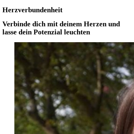
Herzverbundenheit
Verbinde dich mit deinem Herzen und
lasse dein Potenzial leuchten