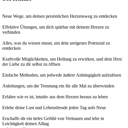
Neue Wege, um deinen persönlichen Herzensweg zu entdecken
Effektive Übungen, um dich spürbar mit deinem Herzen zu
verbinden
Alles, was du wissen musst, um dein ureigenes Potenzial zu
entdecken
Kraftvolle Möglichkeiten, um Heilung zu erwirken, und dein Herz
der Liebe zu dir selbst zu öffnen
Einfache Methoden, um jedwede äußere Anhängigkeit aufzulösen
Anleitungen, um die Trennung ein für alle Mal zu überwinden
Erfahre wie es ist, intuitiv aus dem Herzen heraus zu leben
Erlebe deine Lust und Lebensfreude jeden Tag aufs Neue
Erschaffe dir ein tiefes Gefühl von Vertrauen und lebe in
Leichtigkeit deinen Alltag