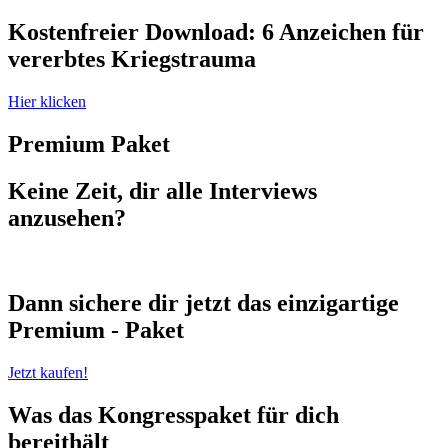
Kostenfreier Download: 6 Anzeichen für
vererbtes Kriegstrauma
Hier klicken
Premium Paket
Keine Zeit, dir alle Interviews
anzusehen?
Dann sichere dir jetzt das einzigartige
Premium - Paket
Jetzt kaufen!
Was das Kongresspaket für dich
bereithält