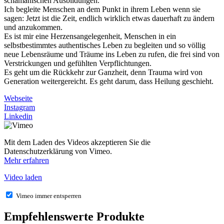
schamanischen Ausbildungen.
Ich begleite Menschen an dem Punkt in ihrem Leben wenn sie
sagen: Jetzt ist die Zeit, endlich wirklich etwas dauerhaft zu ändern
und anzukommen.
Es ist mir eine Herzensangelegenheit, Menschen in ein
selbstbestimmtes authentisches Leben zu begleiten und so völlig
neue Lebensräume und Träume ins Leben zu rufen, die frei sind von
Verstrickungen und gefühlten Verpflichtungen.
Es geht um die Rückkehr zur Ganzheit, denn Trauma wird von
Generation weitergereicht. Es geht darum, dass Heilung geschieht.
Webseite
Instagram
Linkedin
Mit dem Laden des Videos akzeptieren Sie die
Datenschutzerklärung von Vimeo.
Mehr erfahren
Video laden
Vimeo immer entsperren
Empfehlenswerte Produkte