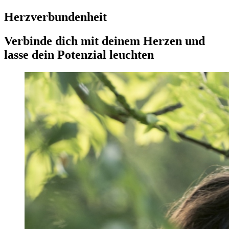
Herzverbundenheit
Verbinde dich mit deinem Herzen und
lasse dein Potenzial leuchten