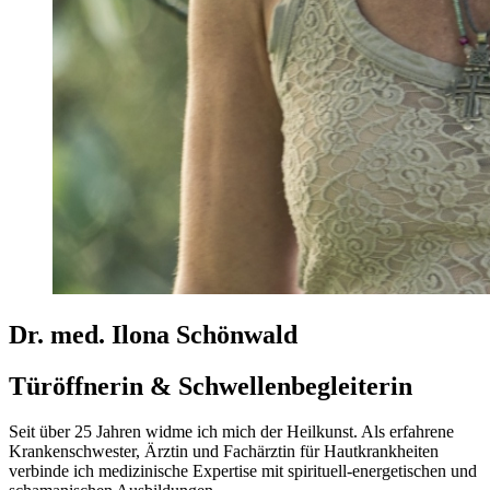
Dr. med. Ilona Schönwald
Türöffnerin & Schwellenbegleiterin
Seit über 25 Jahren widme ich mich der Heilkunst. Als erfahrene
Krankenschwester, Ärztin und Fachärztin für Hautkrankheiten
verbinde ich medizinische Expertise mit spirituell-energetischen und