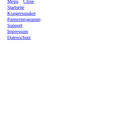
Menu
Close
Startseite
Kongresspaket
Partnerprogramm
Support
Impressum
Datenschutz